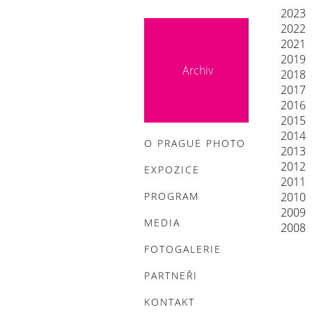
2023
2022
2021
2019
Archiv
2018
2017
2016
2015
2014
O PRAGUE PHOTO
2013
2012
EXPOZICE
2011
PROGRAM
2010
2009
MEDIA
2008
FOTOGALERIE
PARTNEŘI
KONTAKT