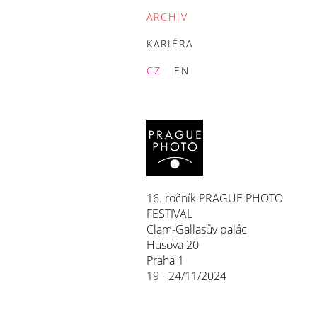
ARCHIV
KARIÉRA
CZ
EN
16. ročník PRAGUE PHOTO
FESTIVAL
Clam-Gallasův palác
Husova 20
Praha 1
19 - 24/11/2024