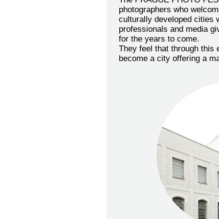
photographers who welcome
culturally developed cities 
professionals and media giv
for the years to come.
They feel that through this 
become a city offering a ma